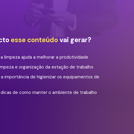
cto
esse conteúdo
vai gerar?
 a limpeza ajuda a melhorar a produtividade
 limpeza e organização da estação de trabalho
e a importância de higienizar os equipamentos de
 dicas de como manter o ambiente de trabalho