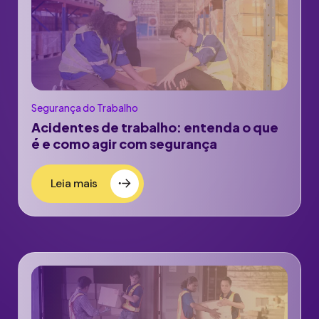
Segurança do Trabalho
Acidentes de trabalho: entenda o que
é e como agir com segurança
Leia mais