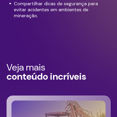
Compartilhar dicas de segurança para
evitar acidentes em ambientes de
mineração.
Veja mais
conteúdo incríveis