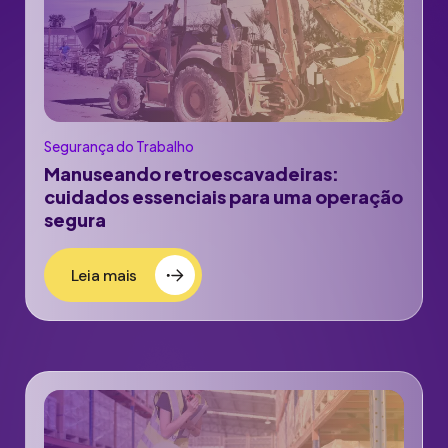
Segurança do Trabalho
Manuseando retroescavadeiras:
cuidados essenciais para uma operação
segura
Leia mais