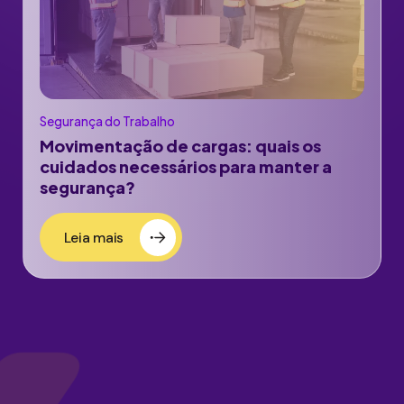
Segurança do Trabalho
Movimentação de cargas: quais os
cuidados necessários para manter a
segurança?
Leia mais