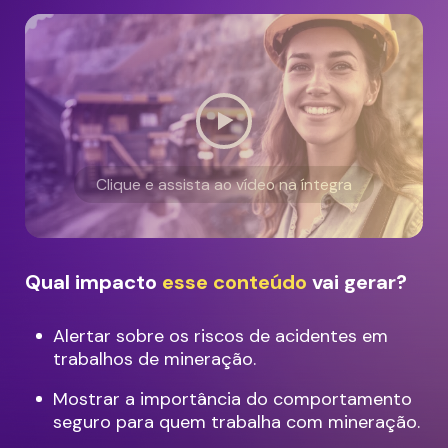
Clique e assista ao vídeo na íntegra
Qual impacto
esse conteúdo
vai gerar?
Alertar sobre os riscos de acidentes em
trabalhos de mineração.
Mostrar a importância do comportamento
seguro para quem trabalha com mineração.