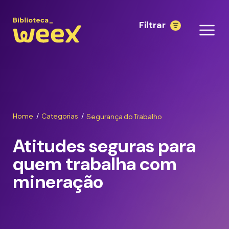
Filtrar
Home
Categorias
Segurança do Trabalho
/
/
Atitudes seguras para
quem trabalha com
mineração