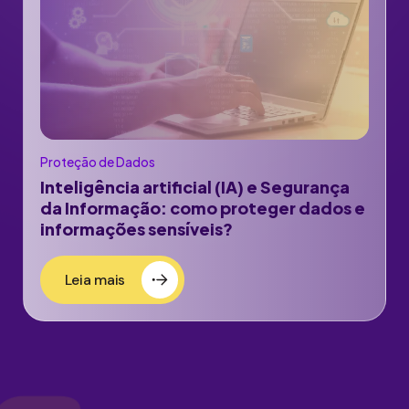
Proteção de Dados
Inteligência artificial (IA) e Segurança
da Informação: como proteger dados e
informações sensíveis?
Leia mais