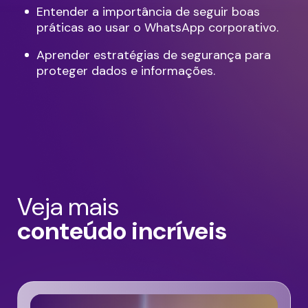
Entender a importância de seguir boas
práticas ao usar o WhatsApp corporativo.
Aprender estratégias de segurança para
proteger dados e informações.
Veja mais
conteúdo incríveis