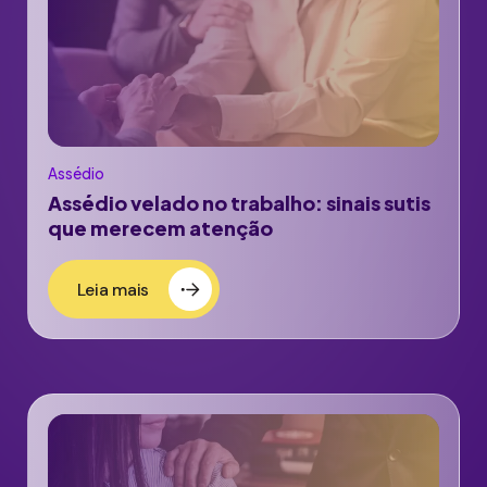
Assédio
Assédio velado no trabalho: sinais sutis
que merecem atenção
Leia mais