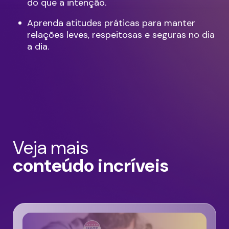
do que a intenção.
Aprenda atitudes práticas para manter
relações leves, respeitosas e seguras no dia
a dia.
Veja mais
conteúdo incríveis