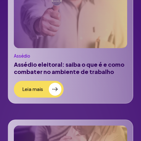
Assédio
Assédio eleitoral: saiba o que é e como
combater no ambiente de trabalho
Leia mais