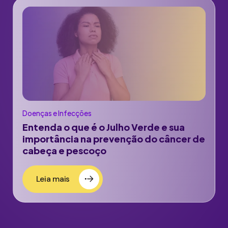
Doenças e Infecções
Entenda o que é o Julho Verde e sua
importância na prevenção do câncer de
cabeça e pescoço
Leia mais