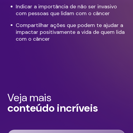
Indicar a importância de não ser invasivo
com pessoas que lidam com o câncer
Compartilhar ações que podem te ajudar a
impactar positivamente a vida de quem lida
com o câncer
Veja mais
conteúdo incríveis