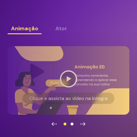
Animação
Ator
Clique e assista ao vídeo na íntegra