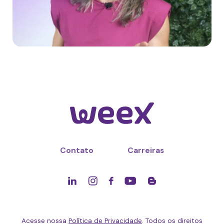
Contato
Carreiras
Acesse nossa
Política de Privacidade
. Todos os direitos