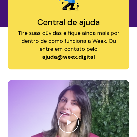
Central de ajuda
Tire suas dúvidas e fique ainda mais por
dentro de como funciona a Weex. Ou
entre em contato pelo
ajuda@weex.digital