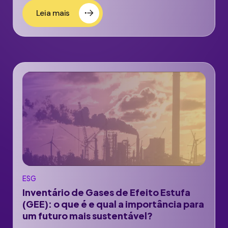
Leia mais
ESG
Inventário de Gases de Efeito Estufa
(GEE): o que é e qual a importância para
um futuro mais sustentável?