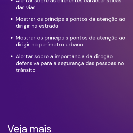
Alertar sobre as diferentes características
das vias
Mostrar os principais pontos de atenção ao
dirigir na estrada
Mostrar os principais pontos de atenção ao
dirigir no perímetro urbano
Alertar sobre a importância da direção
defensiva para a segurança das pessoas no
trânsito
Veja mais