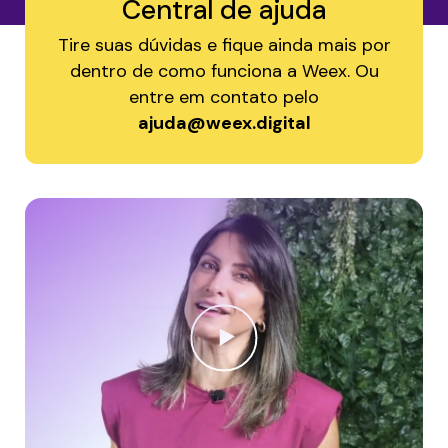
Central de ajuda
Tire suas dúvidas e fique ainda mais por
dentro de como funciona a Weex. Ou
entre em contato pelo
ajuda@weex.digital