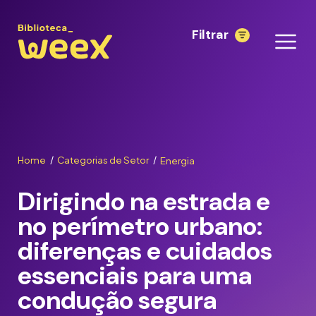
Filtrar
Home
Categorias de Setor
Energia
/
/
Dirigindo na estrada e
no perímetro urbano:
diferenças e cuidados
essenciais para uma
condução segura