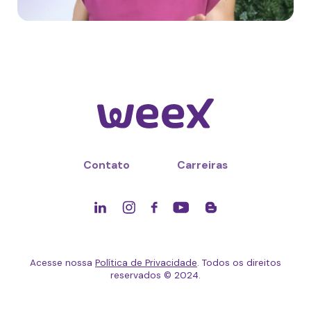
Contato
Carreiras
Acesse nossa
Política de Privacidade
. Todos os direitos
reservados © 2024.