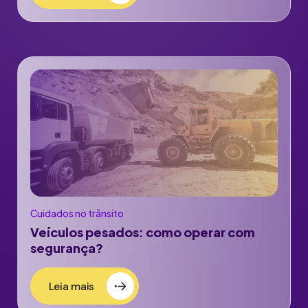
Cuidados no trânsito
Veículos pesados: como operar com
segurança?
Leia mais