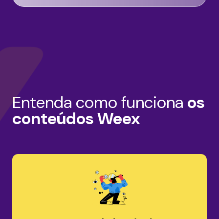
Entenda como funciona
os
conteúdos Weex