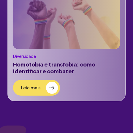
Diversidade
Homofobia e transfobia: como
identificar e combater
Leia mais