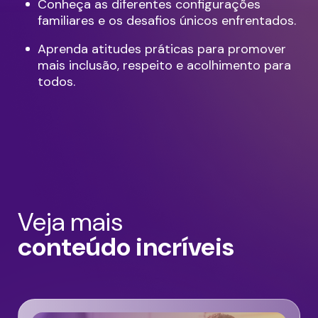
Conheça as diferentes configurações
familiares e os desafios únicos enfrentados.
Aprenda atitudes práticas para promover
mais inclusão, respeito e acolhimento para
todos.
Veja mais
conteúdo incríveis