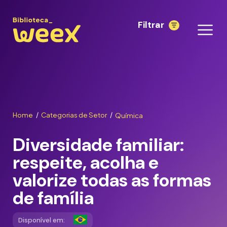
Filtrar
Home
Categorias de Setor
Química
/
/
Diversidade familiar:
respeite, acolha e
valorize todas as formas
de família
Disponível em: