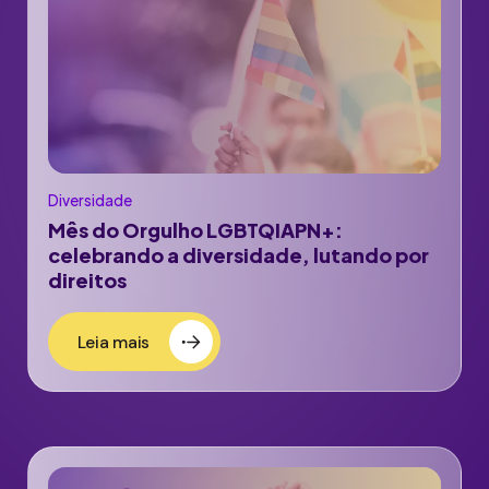
Diversidade
Mês do Orgulho LGBTQIAPN+:
celebrando a diversidade, lutando por
direitos
Leia mais