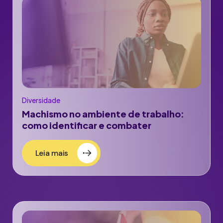
Diversidade
Machismo no ambiente de trabalho:
como identificar e combater
Leia mais