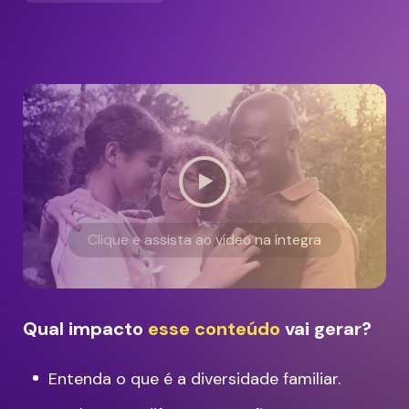
Clique e assista ao vídeo na íntegra
Qual impacto
esse conteúdo
vai gerar?
Entenda o que é a diversidade familiar.