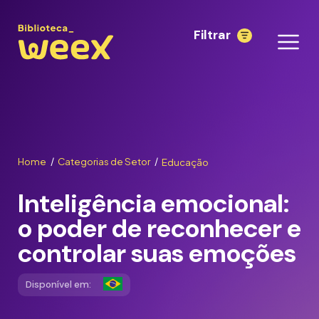
Filtrar
Home
Categorias de Setor
Educação
/
/
Inteligência emocional:
o poder de reconhecer e
controlar suas emoções
Disponível em: