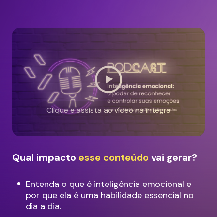
Clique e assista ao vídeo na íntegra
Qual impacto
esse conteúdo
vai gerar?
Entenda o que é inteligência emocional e
por que ela é uma habilidade essencial no
dia a dia.