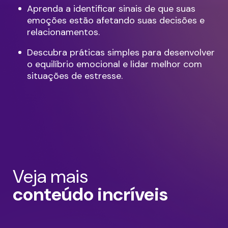
Aprenda a identificar sinais de que suas
emoções estão afetando suas decisões e
relacionamentos.
Descubra práticas simples para desenvolver
o equilíbrio emocional e lidar melhor com
situações de estresse.
Veja mais
conteúdo incríveis