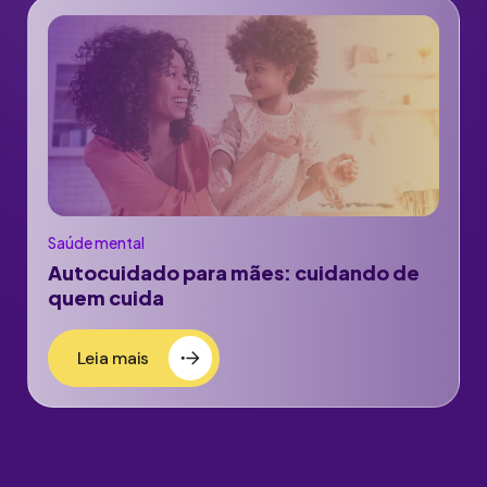
Saúde mental
Autocuidado para mães: cuidando de
quem cuida
Leia mais