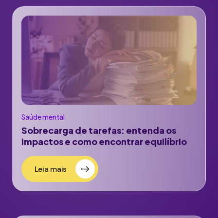
Saúde mental
Sobrecarga de tarefas: entenda os
impactos e como encontrar equilíbrio
Leia mais