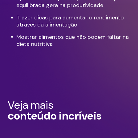
equilibrada gera na produtividade
Trazer dicas para aumentar o rendimento
através da alimentação
Mostrar alimentos que não podem faltar na
dieta nutritiva
Veja mais
conteúdo incríveis