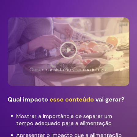
Clique e assista ao vídeo na íntegra
Qual impacto
esse conteúdo
vai gerar?
Mostrar a importância de separar um
tempo adequado para a alimentação
Apresentar o impacto que a alimentação