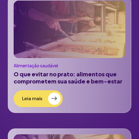
Alimentação saudável
O que evitar no prato: alimentos que
comprometem sua saúde e bem-estar
Leia mais