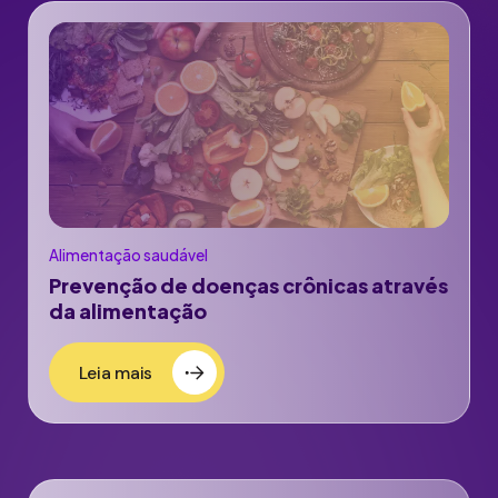
Alimentação saudável
Prevenção de doenças crônicas através
da alimentação
Leia mais