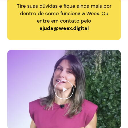
Tire suas dúvidas e fique ainda mais por
dentro de como funciona a Weex. Ou
entre em contato pelo
ajuda@weex.digital