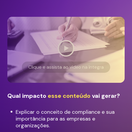
Clique e assista ao vídeo na íntegra
Qual impacto
esse conteúdo
vai gerar?
Explicar o conceito de compliance e sua
importância para as empresas e
organizações.