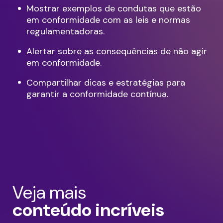
Mostrar exemplos de condutas que estão
em conformidade com as leis e normas
regulamentadoras.
Alertar sobre as consequências de não agir
em conformidade.
Compartilhar dicas e estratégias para
garantir a conformidade contínua.
Veja mais
conteúdo incríveis