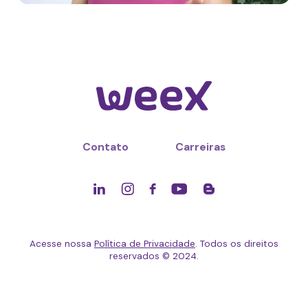
Contato
Carreiras
Acesse nossa
Política de Privacidade
. Todos os direitos
reservados © 2024.