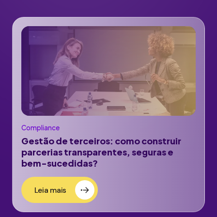
Compliance
Gestão de terceiros: como construir
parcerias transparentes, seguras e
bem-sucedidas?
Leia mais