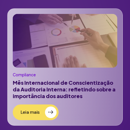
Compliance
Mês Internacional de Conscientização
da Auditoria Interna: refletindo sobre a
importância dos auditores
Leia mais