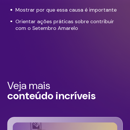
Mostrar por que essa causa é importante
Orientar ações práticas sobre contribuir
com o Setembro Amarelo
Veja mais
conteúdo incríveis