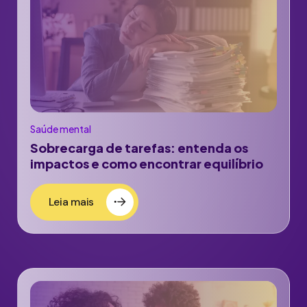
Saúde mental
Sobrecarga de tarefas: entenda os
impactos e como encontrar equilíbrio
Leia mais