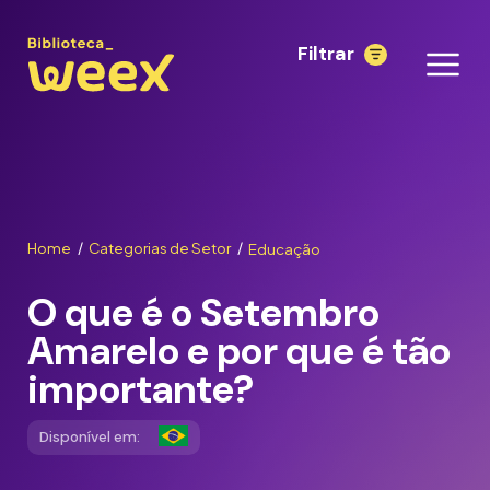
Filtrar
Home
Categorias de Setor
Educação
/
/
O que é o Setembro
Amarelo e por que é tão
importante?
Disponível em: