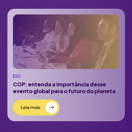
ESG
COP: entenda a importância desse
evento global para o futuro do planeta
Leia mais