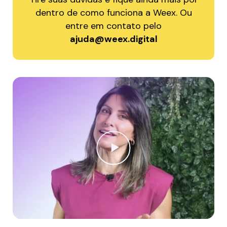
dentro de como funciona a Weex. Ou
entre em contato pelo
ajuda@weex.digital