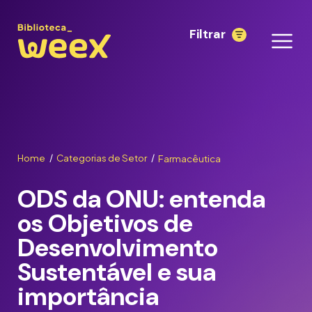
Filtrar
Home
Categorias de Setor
Farmacêutica
/
/
ODS da ONU: entenda
os Objetivos de
Desenvolvimento
Sustentável e sua
importância