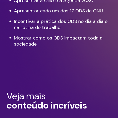
Apresentar a ONU e a Agenda 2030
Apresentar cada um dos 17 ODS da ONU
Incentivar a prática dos ODS no dia a dia e
na rotina de trabalho
Mostrar como os ODS impactam toda a
sociedade
Veja mais
conteúdo incríveis