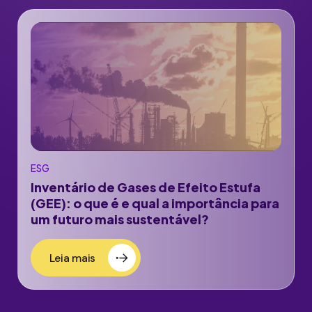
ESG
Inventário de Gases de Efeito Estufa
(GEE): o que é e qual a importância para
um futuro mais sustentável?
Leia mais