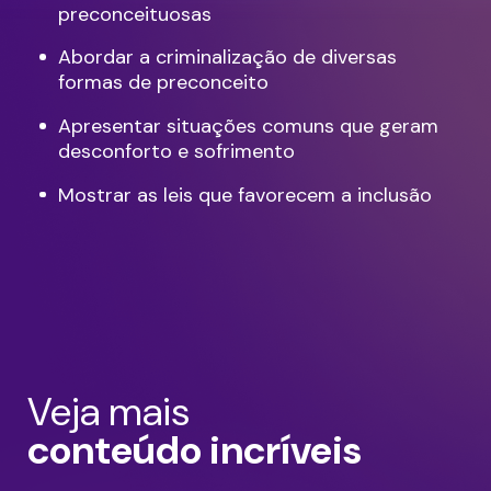
preconceituosas
Abordar a criminalização de diversas
formas de preconceito
Apresentar situações comuns que geram
desconforto e sofrimento
Mostrar as leis que favorecem a inclusão
Veja mais
conteúdo incríveis