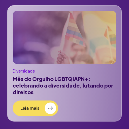
Diversidade
Mês do Orgulho LGBTQIAPN+:
celebrando a diversidade, lutando por
direitos
Leia mais