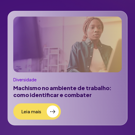
Diversidade
Machismo no ambiente de trabalho:
como identificar e combater
Leia mais