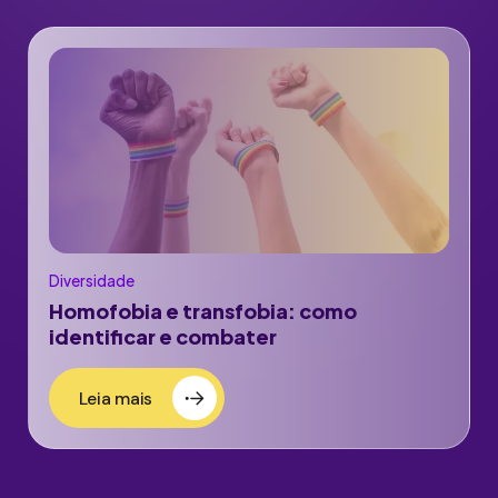
Diversidade
Homofobia e transfobia: como
identificar e combater
Leia mais