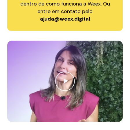
dentro de como funciona a Weex. Ou
entre em contato pelo
ajuda@weex.digital