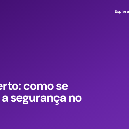
Explora
erto: como se
 a segurança no