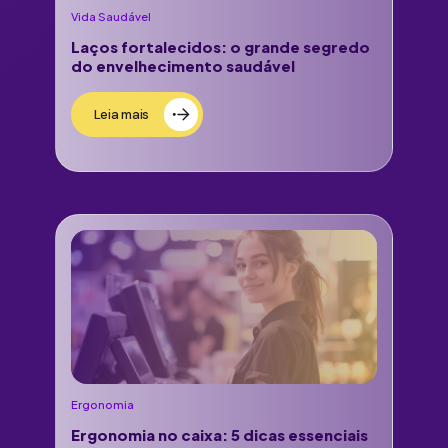
Vida Saudável
Laços fortalecidos: o grande segredo
do envelhecimento saudável
Leia mais
Ergonomia
Ergonomia no caixa: 5 dicas essenciais