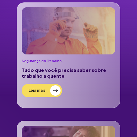
Segurança do Trabalho
Tudo que você precisa saber sobre
trabalho a quente
Leia mais