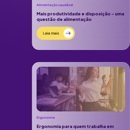
Alimentação saudável
Mais produtividade e disposição – uma
questão de alimentação
Leia mais
Ergonomia
Ergonomia para quem trabalha em