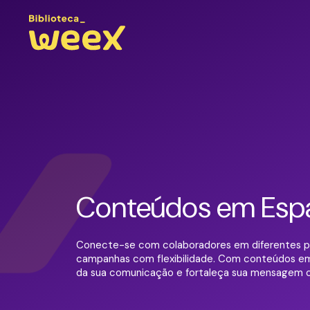
Conteúdos em Esp
Conecte-se com colaboradores em diferentes p
campanhas com flexibilidade. Com conteúdos em
da sua comunicação e fortaleça sua mensagem on